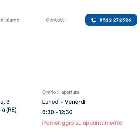
hi siamo
Contatti
0522 272526
Orario di apertura
a, 3
Lunedì - Venerdì
ia (RE)
8:30 - 12:30
Pomeriggio su appuntamento