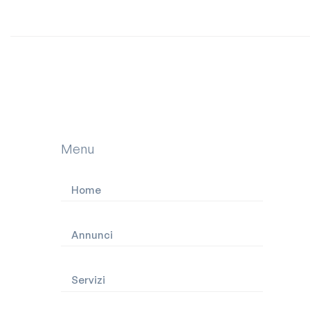
Contattaci
Menu
Home
Annunci
Servizi