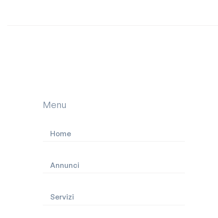
Contattaci
Menu
Home
Annunci
Servizi